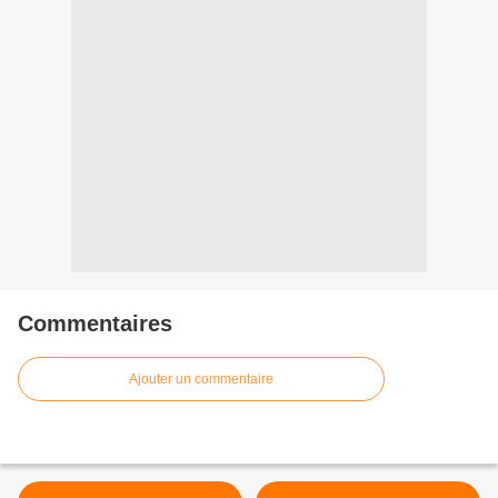
Commentaires
Ajouter un commentaire