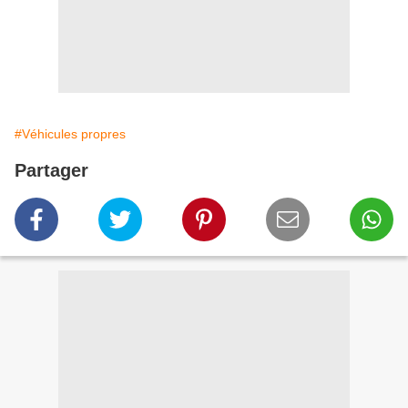
#Véhicules propres
Partager