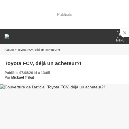
Publicité
MENU
Accueil
» Toyota FCV, déjà un acheteur?!
Toyota FCV, déjà un acheteur?!
Publié le 07/08/2014 à 13:05
Par
Mickaël Tribut