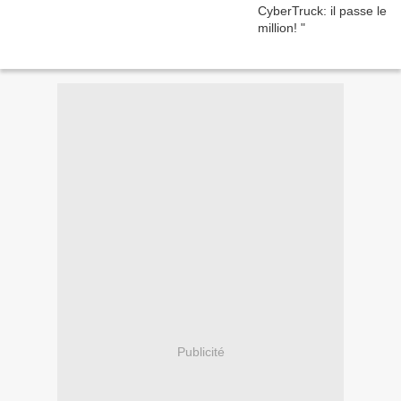
Publicité