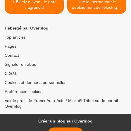
< Bluely à Lyon...le parc
Une loi permettant le
s'agrandit!
déploiement de l'électrique
>
Hébergé par Overblog
Top articles
Pages
Contact
Signaler un abus
C.G.U.
Cookies et données personnelles
Préférences cookies
Voir le profil de FranceAuto-Actu / Mickaël Tribut sur le portail
Overblog
Créer un blog sur Overblog