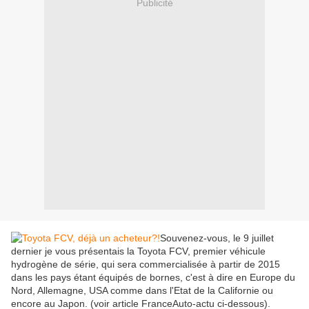
Publicité
Souvenez-vous, le 9 juillet
dernier je vous présentais la Toyota FCV, premier véhicule
hydrogène de série, qui sera commercialisée à partir de 2015
dans les pays étant équipés de bornes, c'est à dire en Europe du
Nord, Allemagne, USA comme dans l'Etat de la Californie ou
encore au Japon. (voir article FranceAuto-actu ci-dessous).