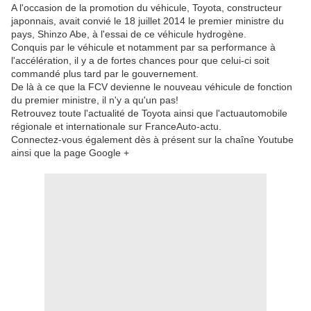
A l'occasion de la promotion du véhicule, Toyota, constructeur
japonnais, avait convié le 18 juillet 2014 le premier ministre du
pays, Shinzo Abe, à l'essai de ce véhicule hydrogène.
Conquis par le véhicule et notamment par sa performance à
l'accélération, il y a de fortes chances pour que celui-ci soit
commandé plus tard par le gouvernement.
De là à ce que la FCV devienne le nouveau véhicule de fonction
du premier ministre, il n'y a qu'un pas!
Retrouvez toute l'actualité de Toyota ainsi que l'actuautomobile
régionale et internationale sur FranceAuto-actu.
Connectez-vous également dès à présent sur la chaîne Youtube
ainsi que la page Google +