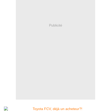
Publicité