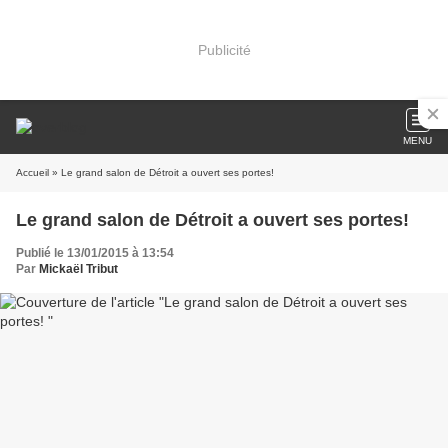
Publicité
MENU
Accueil
» Le grand salon de Détroit a ouvert ses portes!
Le grand salon de Détroit a ouvert ses portes!
Publié le 13/01/2015 à 13:54
Par
Mickaël Tribut