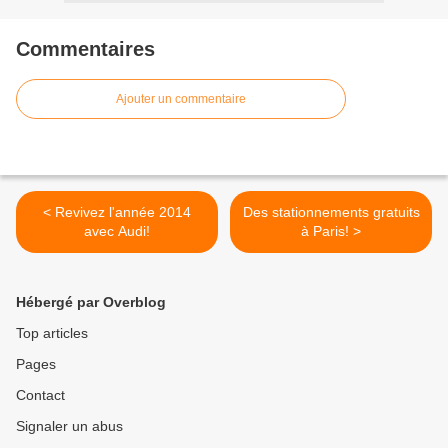
Commentaires
Ajouter un commentaire
< Revivez l'année 2014
Des stationnements gratuits
avec Audi!
à Paris! >
Hébergé par Overblog
Top articles
Pages
Contact
Signaler un abus