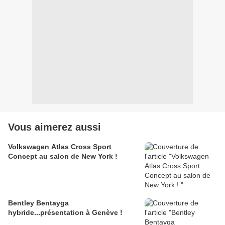
Vous aimerez aussi
Volkswagen Atlas Cross Sport
Concept au salon de New York !
Bentley Bentayga
hybride...présentation à Genève !