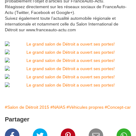
probablement l'objet d'articles sur FranceAuto-Actu.
Réagissez directement sur les réseaux sociaux de FranceAuto-
Actu (Twitter, Facebook et Google+).
Suivez également toute l’actualité automobile régionale et
internationale et notamment celle du Salon International de
Détroit sur www.franceauto-actu.com
#Salon de Détroit 2015
#NAIAS
#Véhicules propres
#Concept-car
Partager