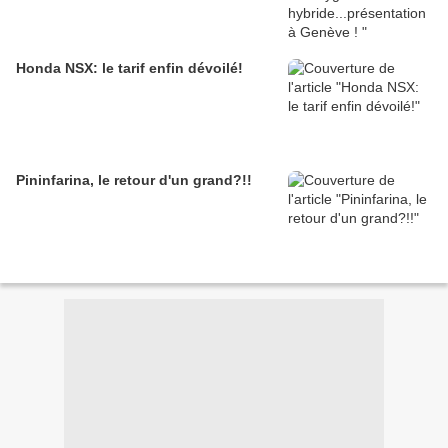
Honda NSX: le tarif enfin dévoilé!
Pininfarina, le retour d'un grand?!!