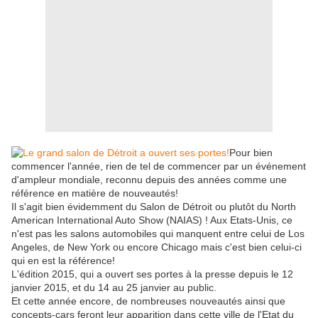
Pour bien
commencer l'année, rien de tel de commencer par un événement
d'ampleur mondiale, reconnu depuis des années comme une
référence en matière de nouveautés!
Il s'agit bien évidemment du Salon de Détroit ou plutôt du North
American International Auto Show (NAIAS) ! Aux Etats-Unis, ce
n'est pas les salons automobiles qui manquent entre celui de Los
Angeles, de New York ou encore Chicago mais c'est bien celui-ci
qui en est la référence!
L'édition 2015, qui a ouvert ses portes à la presse depuis le 12
janvier 2015, et du 14 au 25 janvier au public.
Et cette année encore, de nombreuses nouveautés ainsi que
concepts-cars feront leur apparition dans cette ville de l'Etat du