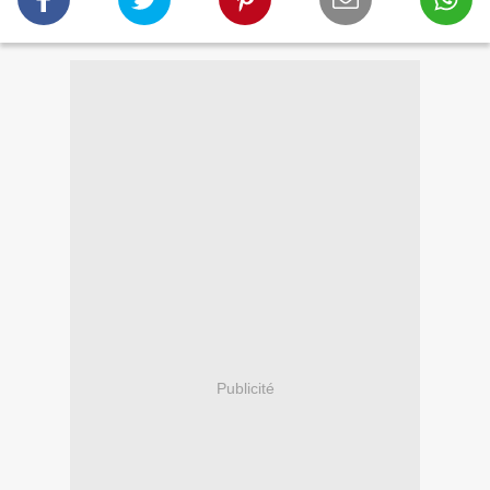
Publicité