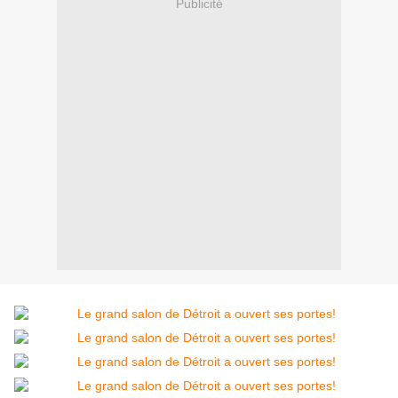
Publicité