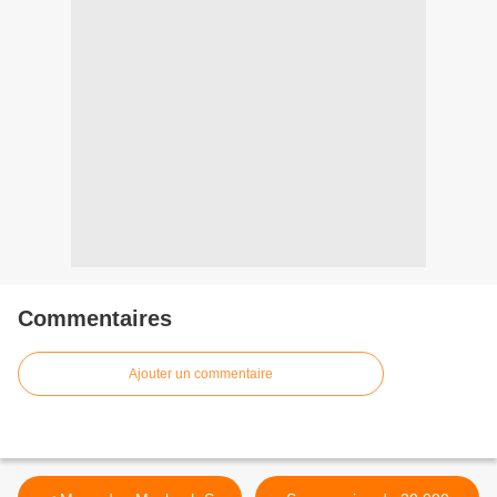
Commentaires
Ajouter un commentaire