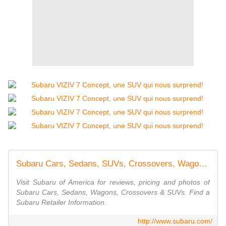
Subaru Cars, Sedans, SUVs, Crossovers, Wagons | Subaru of America
Visit Subaru of America for reviews, pricing and photos of
Subaru Cars, Sedans, Wagons, Crossovers & SUVs. Find a
Subaru Retailer Information.
http://www.subaru.com/