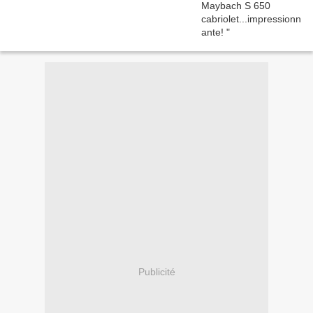
Publicité