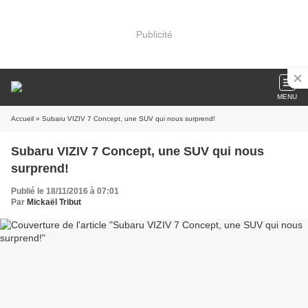
Publicité
MENU
Accueil
» Subaru VIZIV 7 Concept, une SUV qui nous surprend!
Subaru VIZIV 7 Concept, une SUV qui nous
surprend!
Publié le 18/11/2016 à 07:01
Par
Mickaël Tribut