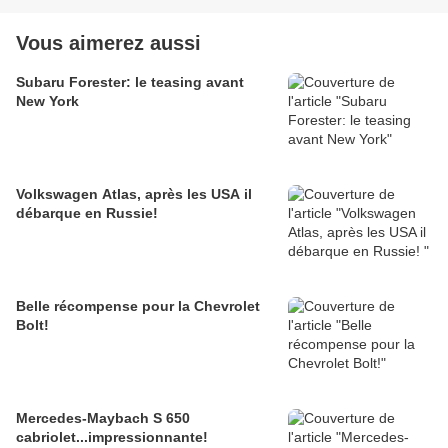
Vous aimerez aussi
Subaru Forester: le teasing avant
New York
Volkswagen Atlas, après les USA il
débarque en Russie!
Belle récompense pour la Chevrolet
Bolt!
Mercedes-Maybach S 650
cabriolet...impressionnante!