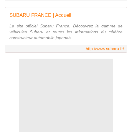
SUBARU FRANCE | Accueil
Le site officiel Subaru France. Découvrez la gamme de
véhicules Subaru et toutes les informations du célèbre
constructeur automobile japonais.
http://www.subaru.fr/