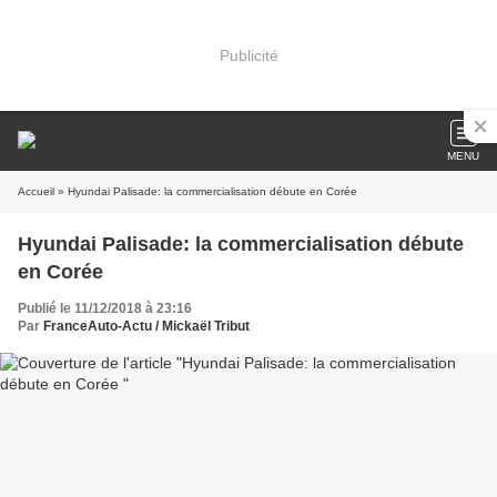
Publicité
MENU
Accueil
» Hyundai Palisade: la commercialisation débute en Corée
Hyundai Palisade: la commercialisation débute
en Corée
Publié le 11/12/2018 à 23:16
Par
FranceAuto-Actu / Mickaël Tribut