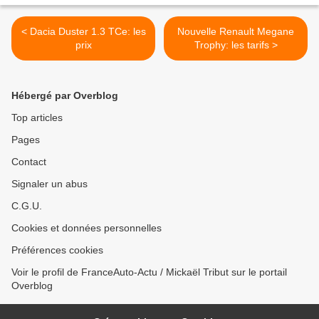
< Dacia Duster 1.3 TCe: les
Nouvelle Renault Megane
prix
Trophy: les tarifs >
Hébergé par Overblog
Top articles
Pages
Contact
Signaler un abus
C.G.U.
Cookies et données personnelles
Préférences cookies
Voir le profil de FranceAuto-Actu / Mickaël Tribut sur le portail
Overblog