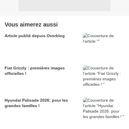
Vous aimerez aussi
Article publié depuis Overblog
Fiat Grizzly : premières images
officielles !
Hyundai Palisade 2026: pour les
grandes familles !