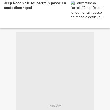
Jeep Recon : le tout-terrain passe en
mode électrique!
Publicité