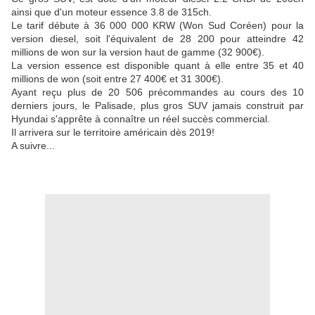
ainsi que d'un moteur essence 3.8 de 315ch.
Le tarif débute à 36 000 000 KRW (Won Sud Coréen) pour la
version diesel, soit l'équivalent de 28 200 pour atteindre 42
millions de won sur la version haut de gamme (32 900€).
La version essence est disponible quant à elle entre 35 et 40
millions de won (soit entre 27 400€ et 31 300€).
Ayant reçu plus de 20 506 précommandes au cours des 10
derniers jours, le Palisade, plus gros SUV jamais construit par
Hyundai s'apprête à connaître un réel succès commercial.
Il arrivera sur le territoire américain dès 2019!
A suivre...