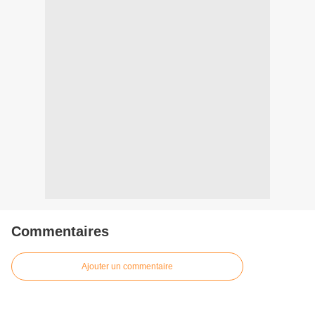
Commentaires
Ajouter un commentaire