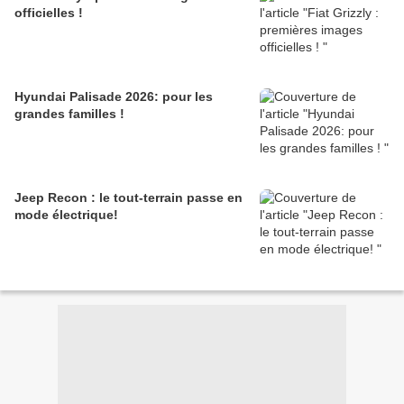
officielles !
Hyundai Palisade 2026: pour les
grandes familles !
Jeep Recon : le tout-terrain passe en
mode électrique!