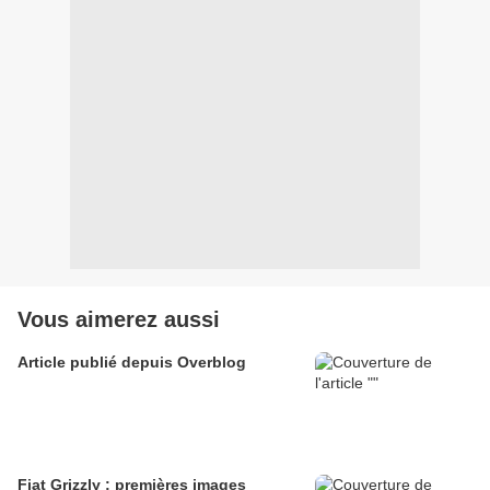
Vous aimerez aussi
Article publié depuis Overblog
Fiat Grizzly : premières images