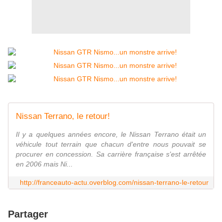
Nissan Terrano, le retour!
Il y a quelques années encore, le Nissan Terrano était un
véhicule tout terrain que chacun d'entre nous pouvait se
procurer en concession. Sa carrière française s'est arrêtée
en 2006 mais Ni...
http://franceauto-actu.overblog.com/nissan-terrano-le-retour
Partager