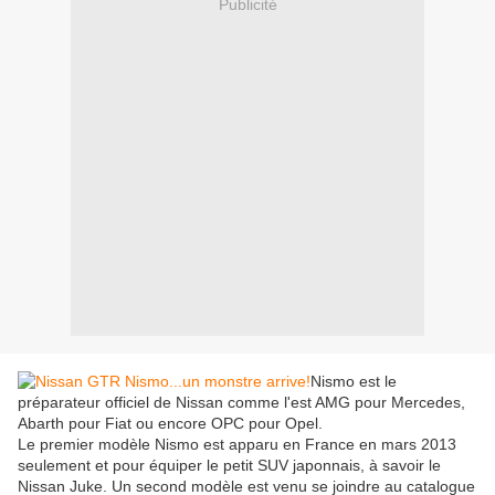
Publicité
Nismo est le
préparateur officiel de Nissan comme l'est AMG pour Mercedes,
Abarth pour Fiat ou encore OPC pour Opel.
Le premier modèle Nismo est apparu en France en mars 2013
seulement et pour équiper le petit SUV japonnais, à savoir le
Nissan Juke. Un second modèle est venu se joindre au catalogue