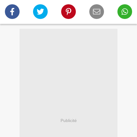
Publicité