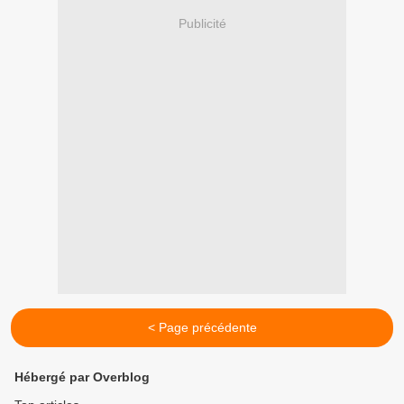
Publicité
< Page précédente
Hébergé par Overblog