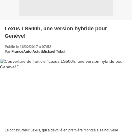
Lexus LS500h, une version hybride pour
Genève!
Publié le 16/02/2017 à 07:52
Par
FranceAuto-Actu /Mickaël Tribut
Le constructeur Lexus, qui a dévoilé en première mondiale sa nouvelle