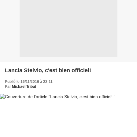
Lancia Stelvio, c'est bien officiel!
Publié le 16/11/2016 à 22:11
Par
Mickaël Tribut