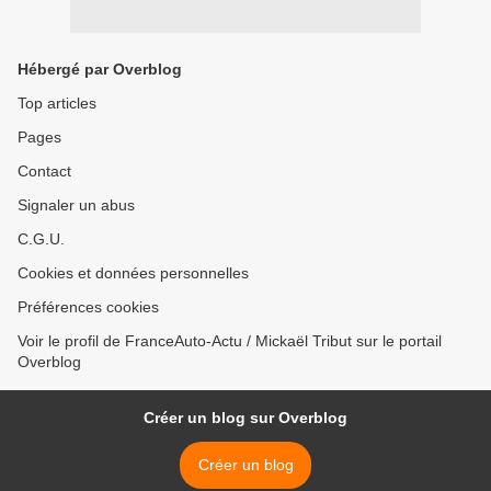
Hébergé par Overblog
Top articles
Pages
Contact
Signaler un abus
C.G.U.
Cookies et données personnelles
Préférences cookies
Voir le profil de FranceAuto-Actu / Mickaël Tribut sur le portail
Overblog
Créer un blog sur Overblog
Créer un blog