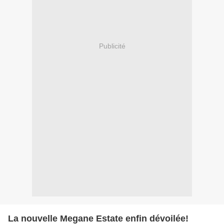
Publicité
La nouvelle Megane Estate enfin dévoilée!