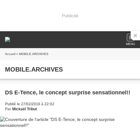
Publicité
MENU
Accueil
» MOBILE.ARCHIVES
MOBILE.ARCHIVES
DS E-Tence, le concept surprise sensationnel!!
Publié le 27/02/2016 à 22:02
Par
Mickaël Tribut