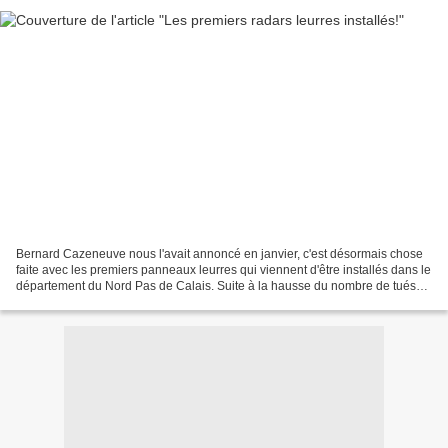
Bernard Cazeneuve nous l'avait annoncé en janvier, c'est désormais chose
faite avec les premiers panneaux leurres qui viennent d'être installés dans le
département du Nord Pas de Calais. Suite à la hausse du nombre de tués
sur les routes en 2015, le ministre...