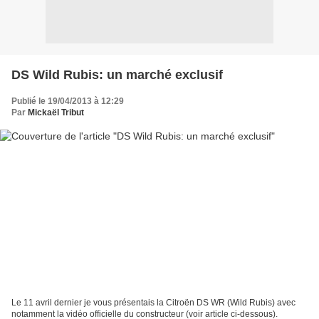
DS Wild Rubis: un marché exclusif
Publié le 19/04/2013 à 12:29
Par
Mickaël Tribut
Le 11 avril dernier je vous présentais la Citroën DS WR (Wild Rubis) avec
notamment la vidéo officielle du constructeur (voir article ci-dessous).