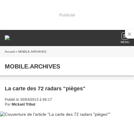
Publicité
MENU
Accueil
» MOBILE.ARCHIVES
MOBILE.ARCHIVES
La carte des 72 radars "pièges"
Publié le 30/04/2013 à 08:17
Par
Mickaël Tribut