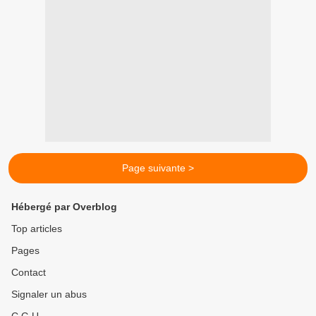
Page suivante >
Hébergé par Overblog
Top articles
Pages
Contact
Signaler un abus