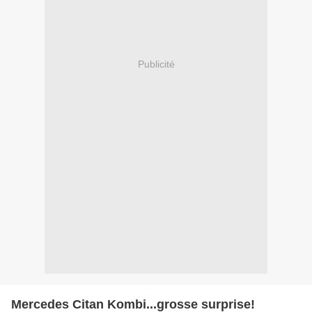
Publicité
Mercedes Citan Kombi...grosse surprise!