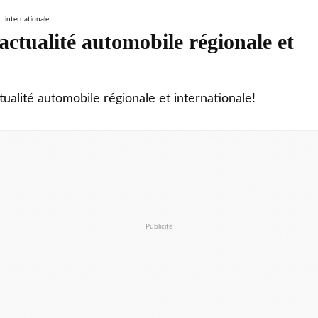
ctualité automobile régionale et
tualité automobile régionale et internationale!
Publicité