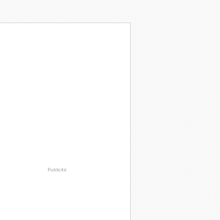
Publicité