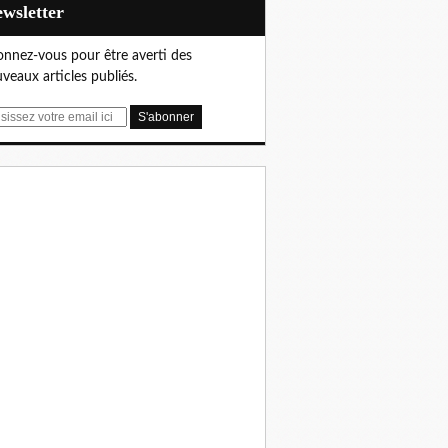
Newsletter
nnez-vous pour être averti des
veaux articles publiés.