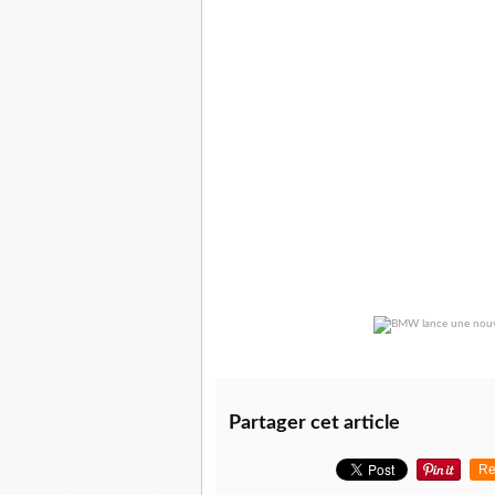
Partager cet article
Re