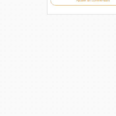
Ajouter un commentaire