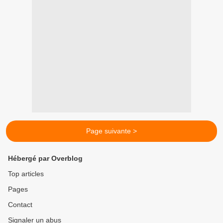
Page suivante >
Hébergé par Overblog
Top articles
Pages
Contact
Signaler un abus