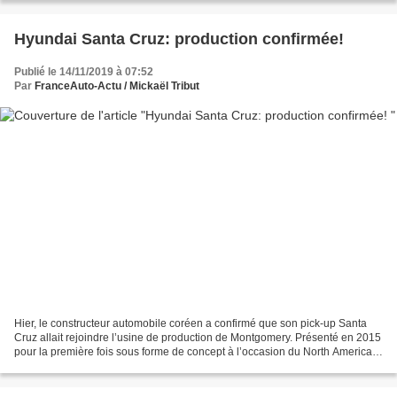
Hyundai Santa Cruz: production confirmée!
Publié le 14/11/2019 à 07:52
Par
FranceAuto-Actu / Mickaël Tribut
Hier, le constructeur automobile coréen a confirmé que son pick-up Santa
Cruz allait rejoindre l’usine de production de Montgomery. Présenté en 2015
pour la première fois sous forme de concept à l’occasion du North American
International Auto Show de...