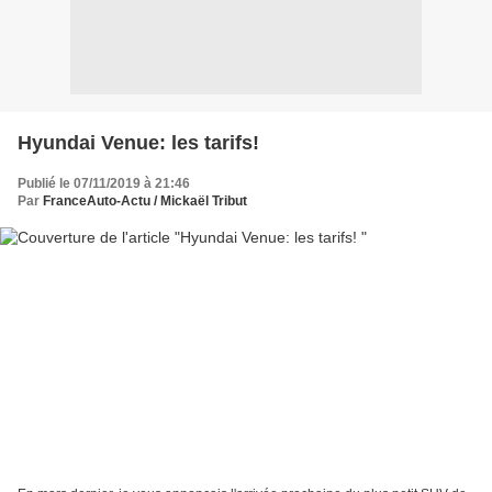
Hyundai Venue: les tarifs!
Publié le 07/11/2019 à 21:46
Par
FranceAuto-Actu / Mickaël Tribut