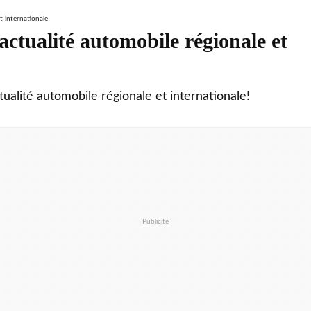
ctualité automobile régionale et
tualité automobile régionale et internationale!
Publicité