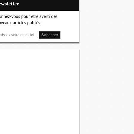
Newsletter
nnez-vous pour être averti des
veaux articles publiés.