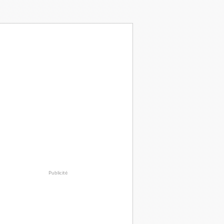
Publicité