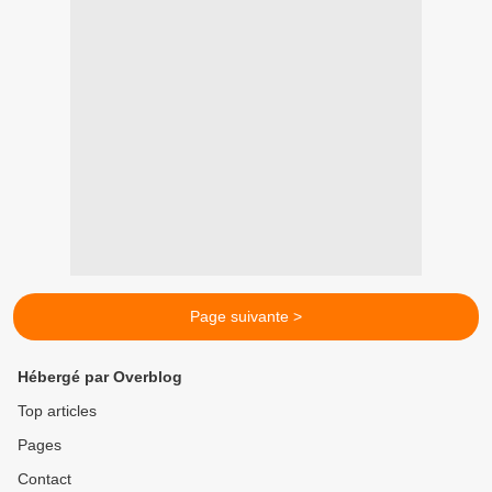
Page suivante >
Hébergé par Overblog
Top articles
Pages
Contact