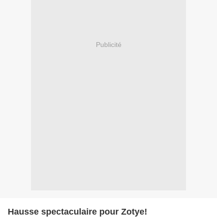
Publicité
Hausse spectaculaire pour Zotye!