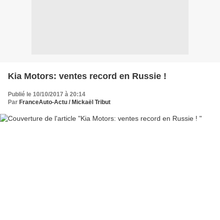
Kia Motors: ventes record en Russie !
Publié le 10/10/2017 à 20:14
Par
FranceAuto-Actu / Mickaël Tribut