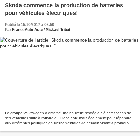
Skoda commence la production de batteries
pour véhicules électriques!
Publié le 15/10/2017 à 08:50
Par
FranceAuto-Actu / Mickaël Tribut
Le groupe Volkswagen a entamé une nouvelle stratégie d'électrification de
ses véhicules suite à l'affaire du Dieselgate mais également pour répondre
aux différentes politiques gouvernementales de demain visant à promouvoir
les véhicules électriques. Ainsi,...