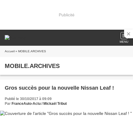
Publicité
MENU
Accueil
» MOBILE.ARCHIVES
MOBILE.ARCHIVES
Gros succès pour la nouvelle Nissan Leaf !
Publié le 30/10/2017 à 09:09
Par
FranceAuto-Actu / Mickaël Tribut