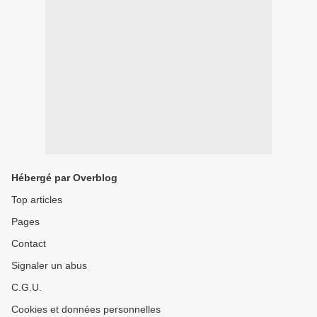
Hébergé par Overblog
Top articles
Pages
Contact
Signaler un abus
C.G.U.
Cookies et données personnelles