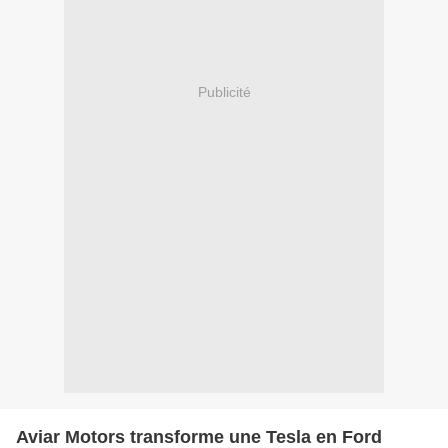
Publicité
Aviar Motors transforme une Tesla en Ford