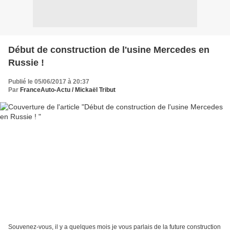
Début de construction de l'usine Mercedes en
Russie !
Publié le 05/06/2017 à 20:37
Par
FranceAuto-Actu / Mickaël Tribut
Souvenez-vous, il y a quelques mois je vous parlais de la future construction