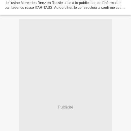
de l'usine Mercedes-Benz en Russie suite à la publication de l'information
par l'agence russe ITAR-TASS. Aujourd'hui, le constructeur a confirmé cette
information en précisant...
Publicité