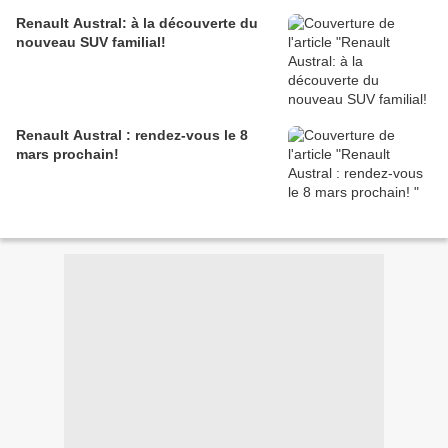
Renault Austral: à la découverte du
nouveau SUV familial!
Renault Austral : rendez-vous le 8
mars prochain!