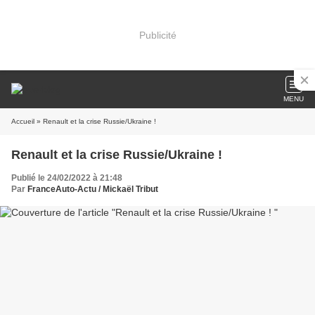
Publicité
MENU
Accueil
» Renault et la crise Russie/Ukraine !
Renault et la crise Russie/Ukraine !
Publié le 24/02/2022 à 21:48
Par
FranceAuto-Actu / Mickaël Tribut