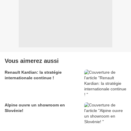
Vous aimerez aussi
Renault Kardian: la stratégie
internationale continue !
Alpine ouvre un showroom en
Slovénie!