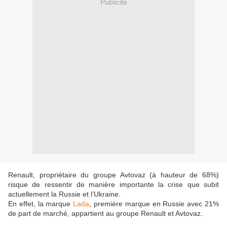
Publicité
Renault, propriétaire du groupe Avtovaz (à hauteur de 68%)
risque de ressentir de manière importante la crise que subit
actuellement la Russie et l’Ukraine.
En effet, la marque
Lada
, première marque en Russie avec 21%
de part de marché, appartient au groupe Renault et Avtovaz.