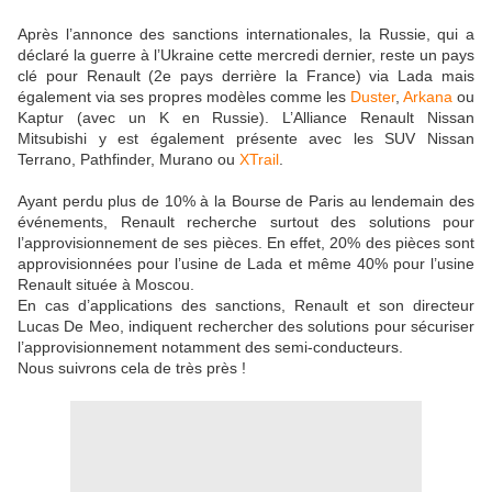
Après l’annonce des sanctions internationales, la Russie, qui a
déclaré la guerre à l’Ukraine cette mercredi dernier, reste un pays
clé pour Renault (2e pays derrière la France) via Lada mais
également via ses propres modèles comme les
Duster
,
Arkana
ou
Kaptur (avec un K en Russie). L’Alliance Renault Nissan
Mitsubishi y est également présente avec les SUV Nissan
Terrano, Pathfinder, Murano ou
XTrail
.
Ayant perdu plus de 10% à la Bourse de Paris au lendemain des
événements, Renault recherche surtout des solutions pour
l’approvisionnement de ses pièces. En effet, 20% des pièces sont
approvisionnées pour l’usine de Lada et même 40% pour l’usine
Renault située à Moscou.
En cas d’applications des sanctions, Renault et son directeur
Lucas De Meo, indiquent rechercher des solutions pour sécuriser
l’approvisionnement notamment des semi-conducteurs.
Nous suivrons cela de très près !