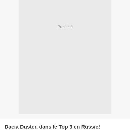
Publicité
Dacia Duster, dans le Top 3 en Russie!