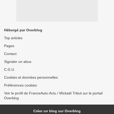
Hébergé par Overblog
Top articles
Pages
Contact
Signaler un abus
C.G.U.
Cookies et données personnelles
Préférences cookies
Voir le profil de FranceAuto-Actu / Mickaël Tribut sur le portail
Overblog
Créer un blog sur Overblog