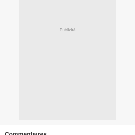
Publicité
Commentaires