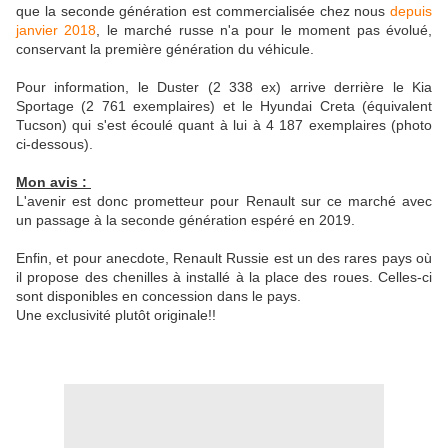
que la seconde génération est commercialisée chez nous
depuis
janvier 2018
, le marché russe n'a pour le moment pas évolué,
conservant la première génération du véhicule.
Pour information, le Duster (2 338 ex) arrive derrière le Kia
Sportage (2 761 exemplaires) et le Hyundai Creta (équivalent
Tucson) qui s'est écoulé quant à lui à 4 187 exemplaires (photo
ci-dessous).
Mon avis :
L'avenir est donc prometteur pour Renault sur ce marché avec
un passage à la seconde génération espéré en 2019.
Enfin, et pour anecdote, Renault Russie est un des rares pays où
il propose des chenilles à installé à la place des roues. Celles-ci
sont disponibles en concession dans le pays.
Une exclusivité plutôt originale!!