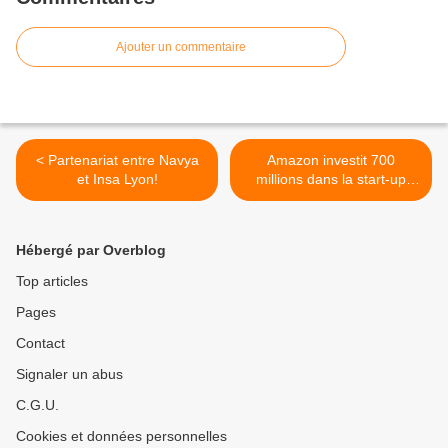
Ajouter un commentaire
< Partenariat entre Navya
Amazon investit 700
et Insa Lyon!
millions dans la start-up
Rivian! >
Hébergé par Overblog
Top articles
Pages
Contact
Signaler un abus
C.G.U.
Cookies et données personnelles