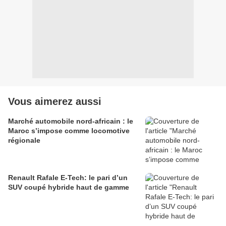
Vous aimerez aussi
Marché automobile nord-africain : le
Maroc s’impose comme locomotive
régionale
Renault Rafale E-Tech: le pari d’un
SUV coupé hybride haut de gamme