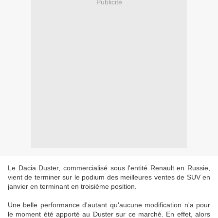
Publicité
Le Dacia Duster, commercialisé sous l'entité Renault en Russie,
vient de terminer sur le podium des meilleures ventes de SUV en
janvier en terminant en troisième position.
Une belle performance d'autant qu'aucune modification n'a pour
le moment été apporté au Duster sur ce marché. En effet, alors