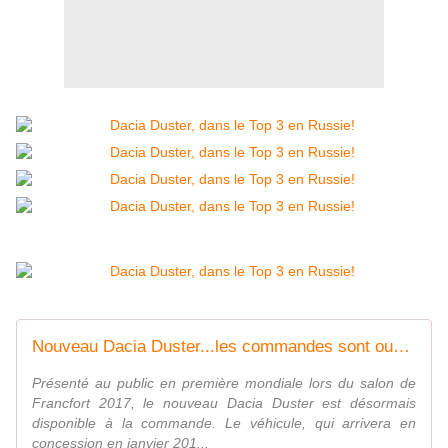
Nouveau Dacia Duster...les commandes sont ouvertes! - FranceAuto-actu - actualité automobile régionale et internationale
Présenté au public en première mondiale lors du salon de
Francfort 2017, le nouveau Dacia Duster est désormais
disponible à la commande. Le véhicule, qui arrivera en
concession en janvier 201...