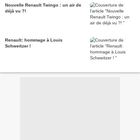
Nouvelle Renault Twingo : un air de
déjà vu ?!
Renault: hommage à Louis
Schweitzer !