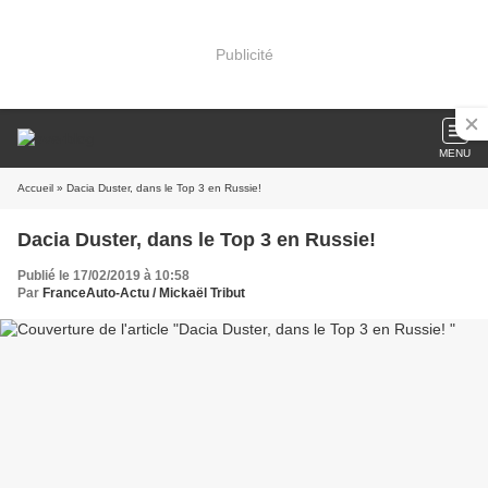
Publicité
MENU
Accueil
» Dacia Duster, dans le Top 3 en Russie!
Dacia Duster, dans le Top 3 en Russie!
Publié le 17/02/2019 à 10:58
Par
FranceAuto-Actu / Mickaël Tribut