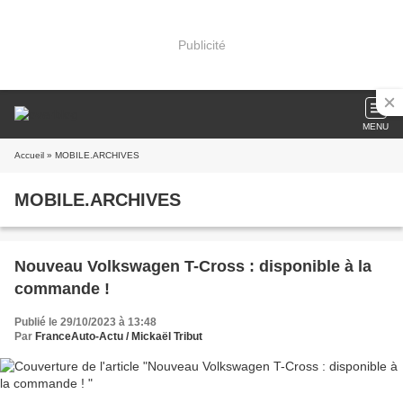
Publicité
MENU
Accueil
» MOBILE.ARCHIVES
MOBILE.ARCHIVES
Nouveau Volkswagen T-Cross : disponible à la
commande !
Publié le 29/10/2023 à 13:48
Par
FranceAuto-Actu / Mickaël Tribut