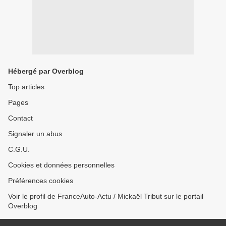
Hébergé par Overblog
Top articles
Pages
Contact
Signaler un abus
C.G.U.
Cookies et données personnelles
Préférences cookies
Voir le profil de FranceAuto-Actu / Mickaël Tribut sur le portail
Overblog