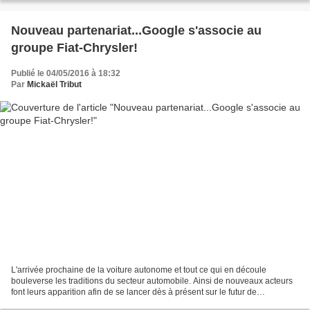
Nouveau partenariat...Google s'associe au
groupe Fiat-Chrysler!
Publié le 04/05/2016 à 18:32
Par
Mickaël Tribut
L'arrivée prochaine de la voiture autonome et tout ce qui en découle
bouleverse les traditions du secteur automobile. Ainsi de nouveaux acteurs
font leurs apparition afin de se lancer dès à présent sur le futur de
l'automobile, un secteur prometteur,...