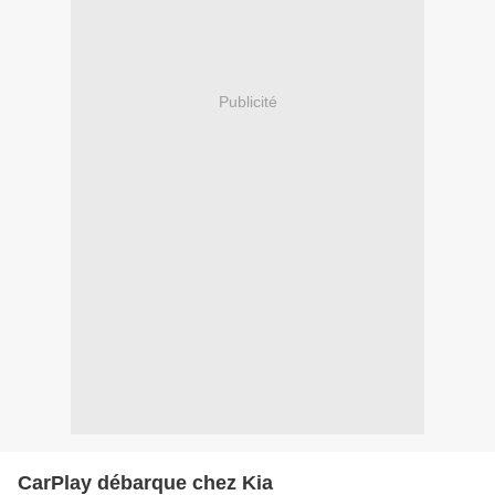
Publicité
CarPlay débarque chez Kia