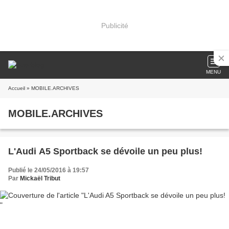
Publicité
MENU
Accueil
» MOBILE.ARCHIVES
MOBILE.ARCHIVES
L'Audi A5 Sportback se dévoile un peu plus!
Publié le 24/05/2016 à 19:57
Par
Mickaël Tribut