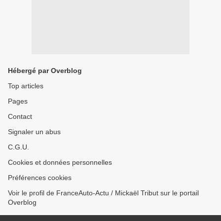
Hébergé par Overblog
Top articles
Pages
Contact
Signaler un abus
C.G.U.
Cookies et données personnelles
Préférences cookies
Voir le profil de FranceAuto-Actu / Mickaël Tribut sur le portail
Overblog