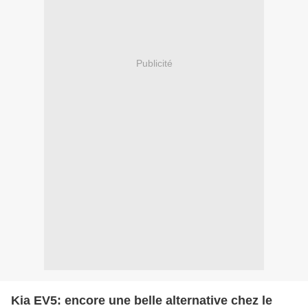
Publicité
Kia EV5: encore une belle alternative chez le