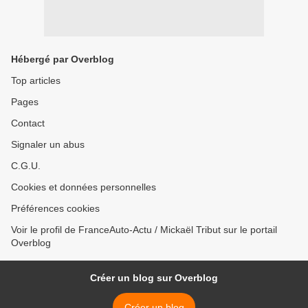
Hébergé par Overblog
Top articles
Pages
Contact
Signaler un abus
C.G.U.
Cookies et données personnelles
Préférences cookies
Voir le profil de FranceAuto-Actu / Mickaël Tribut sur le portail
Overblog
Créer un blog sur Overblog
Créer un blog