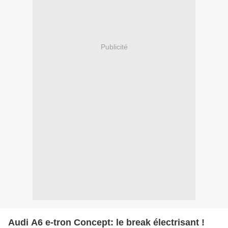
Publicité
Audi A6 e-tron Concept: le break électrisant !