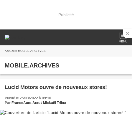
Publicité
MENU
Accueil
» MOBILE.ARCHIVES
MOBILE.ARCHIVES
Lucid Motors ouvre de nouveaux stores!
Publié le 25/03/2022 à 09:10
Par
FranceAuto-Actu / Mickaël Tribut