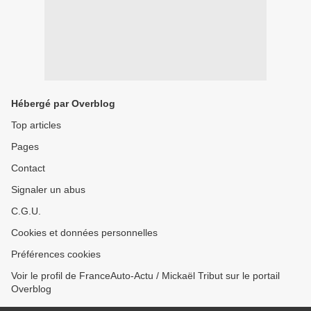
Hébergé par Overblog
Top articles
Pages
Contact
Signaler un abus
C.G.U.
Cookies et données personnelles
Préférences cookies
Voir le profil de FranceAuto-Actu / Mickaël Tribut sur le portail
Overblog