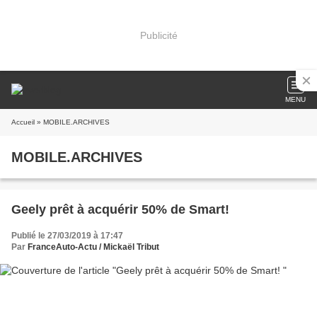
Publicité
MENU
Accueil
» MOBILE.ARCHIVES
MOBILE.ARCHIVES
Geely prêt à acquérir 50% de Smart!
Publié le 27/03/2019 à 17:47
Par
FranceAuto-Actu / Mickaël Tribut