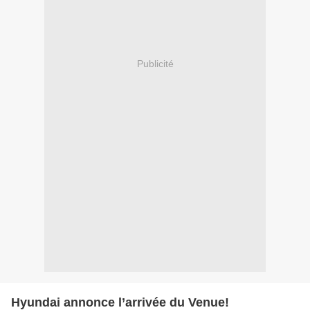
Publicité
Hyundai annonce l’arrivée du Venue!