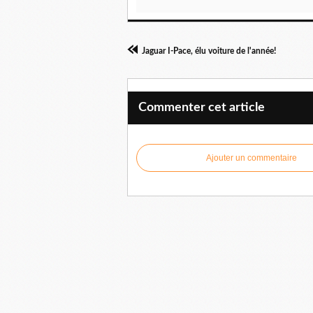
Jaguar I-Pace, élu voiture de l'année!
Commenter cet article
Ajouter un commentaire