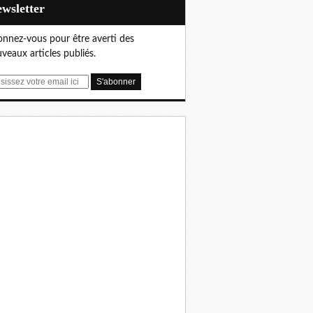
Newsletter
nnez-vous pour être averti des
veaux articles publiés.