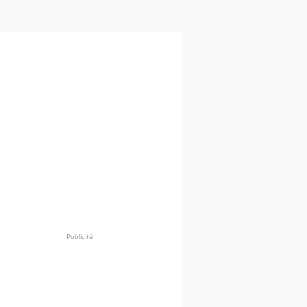
Publicité