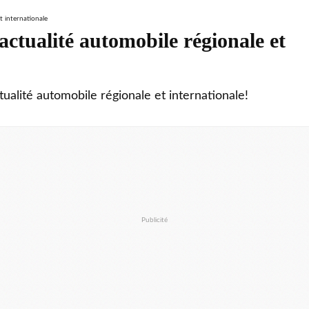
ctualité automobile régionale et
tualité automobile régionale et internationale!
Publicité