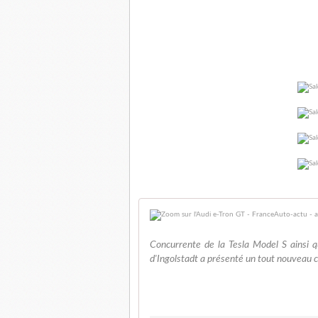
Concurrente de la Tesla Model S ainsi q
d'Ingolstadt a présenté un tout nouveau c