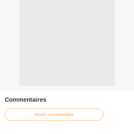
Commentaires
Ajouter un commentaire