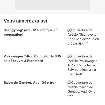
Vous aimerez aussi
Ssangyong: un SUV électrique en
préparation!
Volkswagen T-Roc Cabriolet: le SUV
se découvre à Francfort!
Salon de Genève: Audi Q4 e-tron