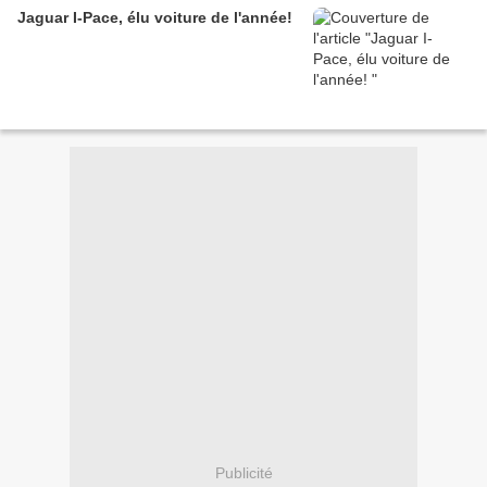
Jaguar I-Pace, élu voiture de l'année!
Publicité