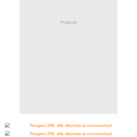
Publicité