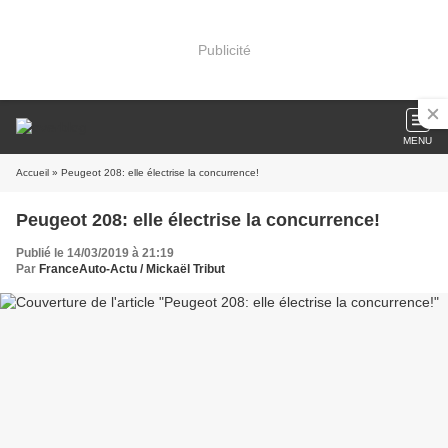
Publicité
MENU
Accueil
» Peugeot 208: elle électrise la concurrence!
Peugeot 208: elle électrise la concurrence!
Publié le 14/03/2019 à 21:19
Par
FranceAuto-Actu / Mickaël Tribut