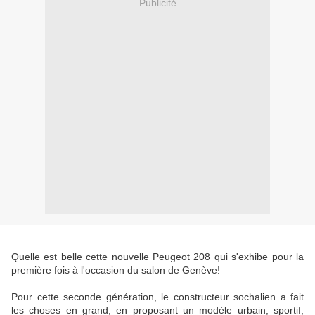
Publicité
Quelle est belle cette nouvelle Peugeot 208 qui s'exhibe pour la
première fois à l'occasion du salon de Genève!
Pour cette seconde génération, le constructeur sochalien a fait
les choses en grand, en proposant un modèle urbain, sportif,