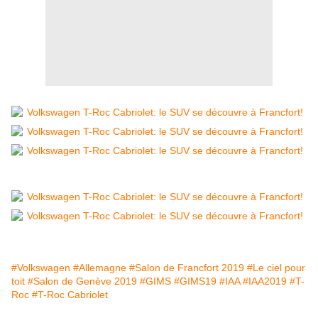
#Volkswagen
#Allemagne
#Salon de Francfort 2019
#Le ciel pour
toit
#Salon de Genève 2019
#GIMS
#GIMS19
#IAA
#IAA2019
#T-
Roc
#T-Roc Cabriolet