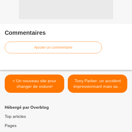
Commentaires
Ajouter un commentaire
< Un nouveau site pour
Tony Parker: un accident
changer de voiture!
impressionnant mais sans
gravité! >
Hébergé par Overblog
Top articles
Pages