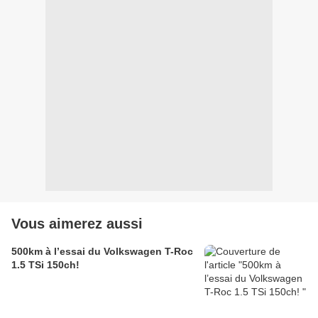
Vous aimerez aussi
500km à l’essai du Volkswagen T-Roc
1.5 TSi 150ch!