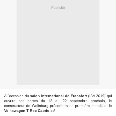
Publicité
A l'occasion du
salon international de Francfort
(IAA 2019) qui
ouvrira ses portes du 12 au 22 septembre prochain, le
constructeur de Wolfsburg présentera en première mondiale, le
Volkswagen T-Roc Cabriolet
!