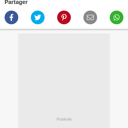
Partager
Publicité