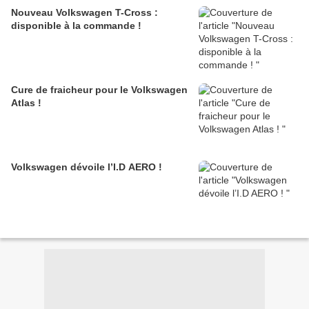
Nouveau Volkswagen T-Cross :
disponible à la commande !
Cure de fraicheur pour le Volkswagen
Atlas !
Volkswagen dévoile l’I.D AERO !