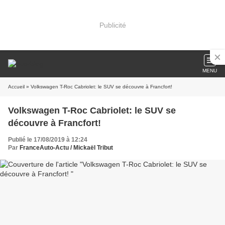
Publicité
MENU
Accueil
» Volkswagen T-Roc Cabriolet: le SUV se découvre à Francfort!
Volkswagen T-Roc Cabriolet: le SUV se
découvre à Francfort!
Publié le 17/08/2019 à 12:24
Par
FranceAuto-Actu / Mickaël Tribut