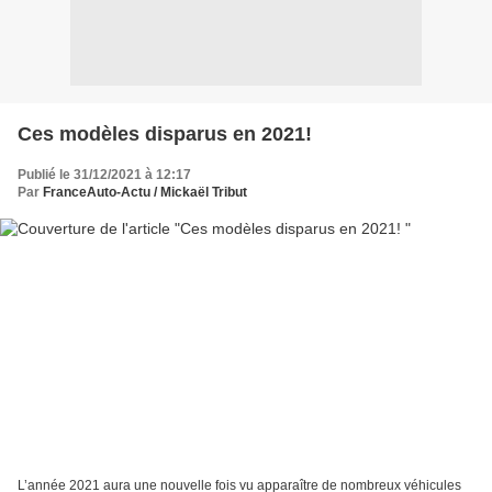
Ces modèles disparus en 2021!
Publié le 31/12/2021 à 12:17
Par
FranceAuto-Actu / Mickaël Tribut
L’année 2021 aura une nouvelle fois vu apparaître de nombreux véhicules