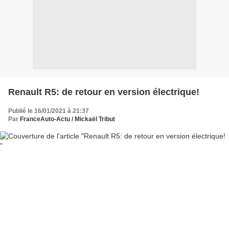
Renault R5: de retour en version électrique!
Publié le 16/01/2021 à 21:37
Par
FranceAuto-Actu / Mickaël Tribut