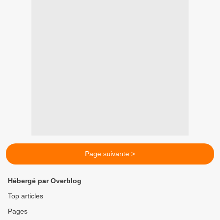
Page suivante >
Hébergé par Overblog
Top articles
Pages