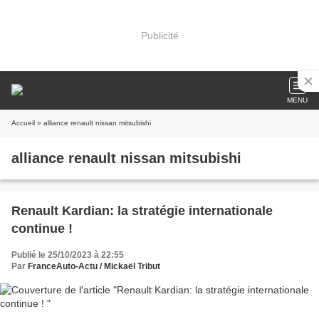
Publicité
MENU
Accueil
» alliance renault nissan mitsubishi
alliance renault nissan mitsubishi
Renault Kardian: la stratégie internationale
continue !
Publié le 25/10/2023 à 22:55
Par
FranceAuto-Actu / Mickaël Tribut