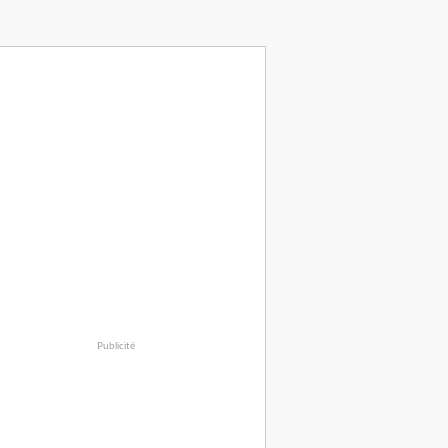
Publicité