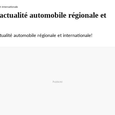
ctualité automobile régionale et
tualité automobile régionale et internationale!
Publicité