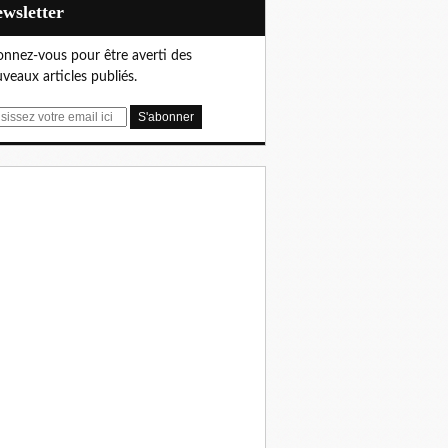
Newsletter
nnez-vous pour être averti des
veaux articles publiés.