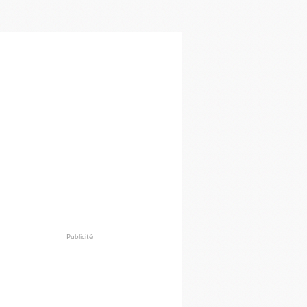
Publicité