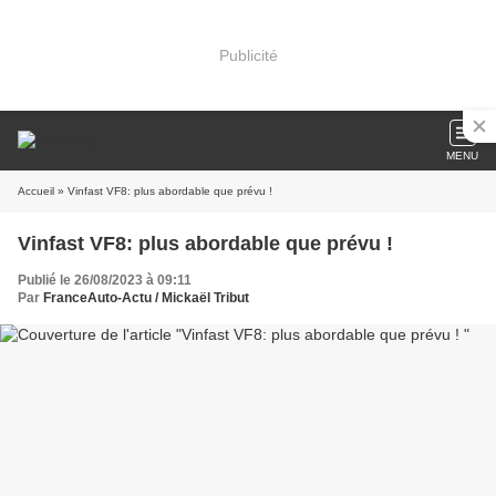
Publicité
MENU
Accueil
» Vinfast VF8: plus abordable que prévu !
Vinfast VF8: plus abordable que prévu !
Publié le 26/08/2023 à 09:11
Par
FranceAuto-Actu / Mickaël Tribut