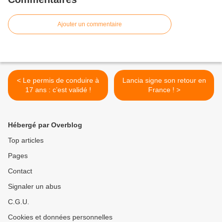
Ajouter un commentaire
< Le permis de conduire à
Lancia signe son retour en
17 ans : c’est validé !
France ! >
Hébergé par Overblog
Top articles
Pages
Contact
Signaler un abus
C.G.U.
Cookies et données personnelles