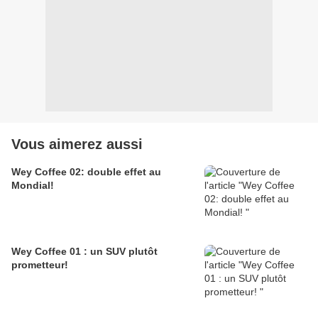
Vous aimerez aussi
Wey Coffee 02: double effet au
Mondial!
Wey Coffee 01 : un SUV plutôt
prometteur!