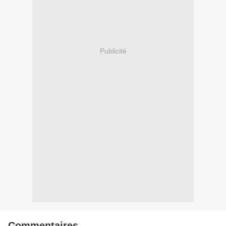
Publicité
Commentaires