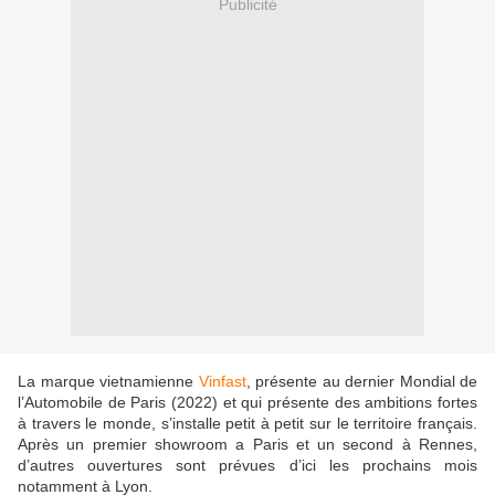
Publicité
La marque vietnamienne
Vinfast
, présente au dernier Mondial de
l’Automobile de Paris (2022) et qui présente des ambitions fortes
à travers le monde, s’installe petit à petit sur le territoire français.
Après un premier showroom a Paris et un second à Rennes,
d’autres ouvertures sont prévues d’ici les prochains mois
notamment à Lyon.