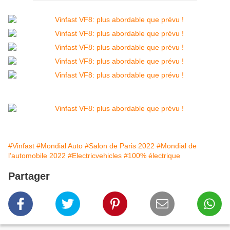
#Vinfast
#Mondial Auto
#Salon de Paris 2022
#Mondial de
l’automobile 2022
#Electricvehicles
#100% électrique
Partager