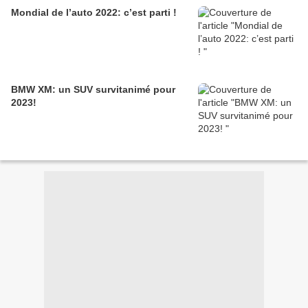
Mondial de l’auto 2022: c’est parti !
BMW XM: un SUV survitanimé pour
2023!