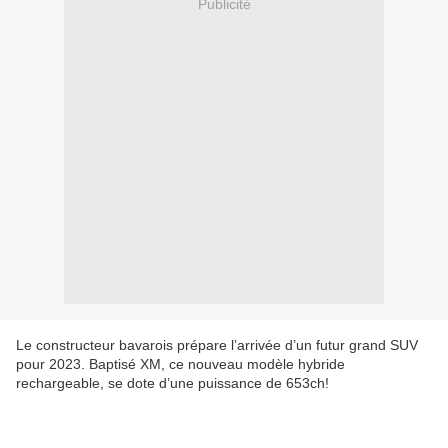
Publicité
Le constructeur bavarois prépare l’arrivée d’un futur grand SUV
pour 2023. Baptisé XM, ce nouveau modèle hybride
rechargeable, se dote d’une puissance de 653ch!