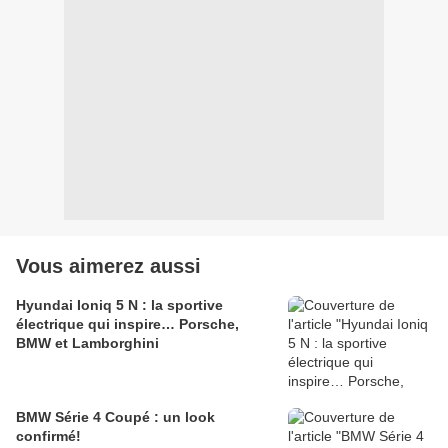
Vous aimerez aussi
Hyundai Ioniq 5 N : la sportive
électrique qui inspire… Porsche,
BMW et Lamborghini
BMW Série 4 Coupé : un look
confirmé!