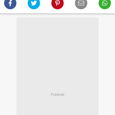
Publicité