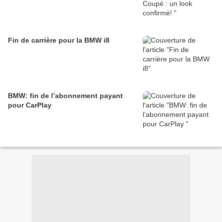
Fin de carrière pour la BMW i8
BMW: fin de l’abonnement payant
pour CarPlay