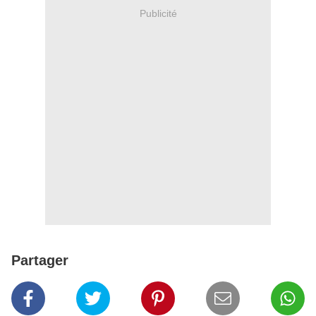
Publicité
Partager