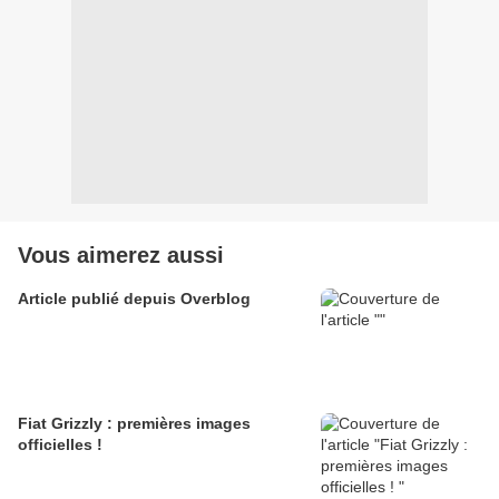
Vous aimerez aussi
Article publié depuis Overblog
Fiat Grizzly : premières images
officielles !