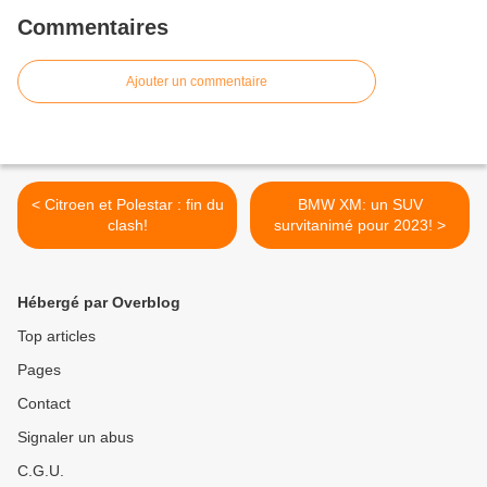
Commentaires
Ajouter un commentaire
< Citroen et Polestar : fin du
BMW XM: un SUV
clash!
survitanimé pour 2023! >
Hébergé par Overblog
Top articles
Pages
Contact
Signaler un abus
C.G.U.