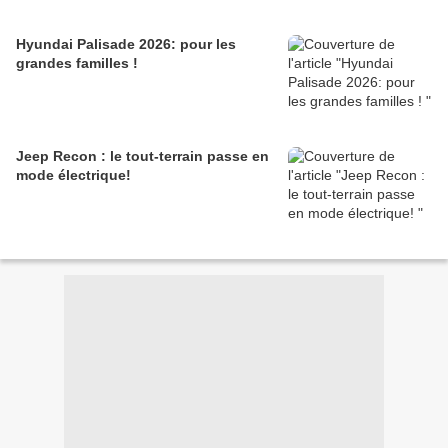
Hyundai Palisade 2026: pour les
grandes familles !
Jeep Recon : le tout-terrain passe en
mode électrique!