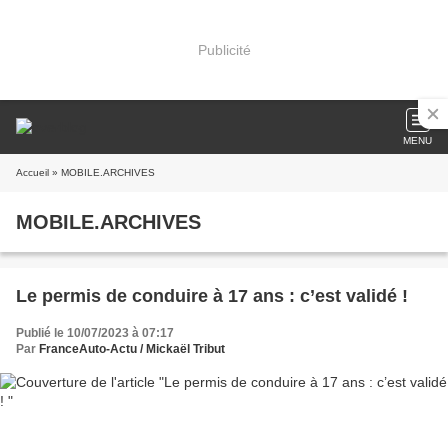
Publicité
MENU
Accueil
» MOBILE.ARCHIVES
MOBILE.ARCHIVES
Le permis de conduire à 17 ans : c’est validé !
Publié le 10/07/2023 à 07:17
Par
FranceAuto-Actu / Mickaël Tribut