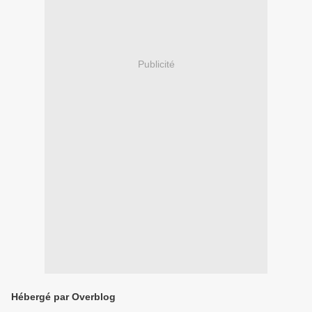
Publicité
Hébergé par Overblog