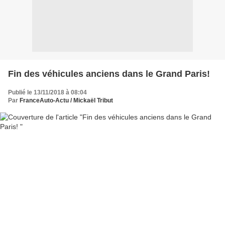
Fin des véhicules anciens dans le Grand Paris!
Publié le 13/11/2018 à 08:04
Par
FranceAuto-Actu / Mickaël Tribut