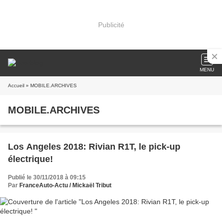
Publicité
MENU
Accueil
» MOBILE.ARCHIVES
MOBILE.ARCHIVES
Los Angeles 2018: Rivian R1T, le pick-up
électrique!
Publié le 30/11/2018 à 09:15
Par
FranceAuto-Actu / Mickaël Tribut