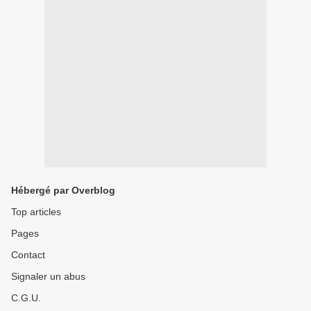
Hébergé par Overblog
Top articles
Pages
Contact
Signaler un abus
C.G.U.