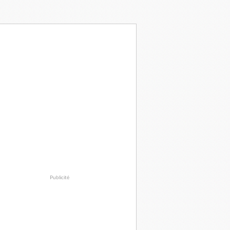
Publicité