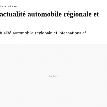
ctualité automobile régionale et
tualité automobile régionale et internationale!
Publicité