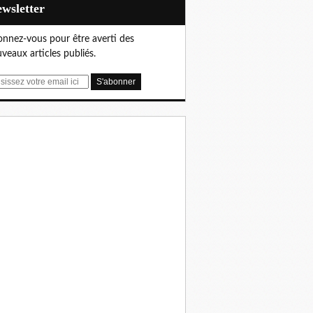
Newsletter
nnez-vous pour être averti des
veaux articles publiés.