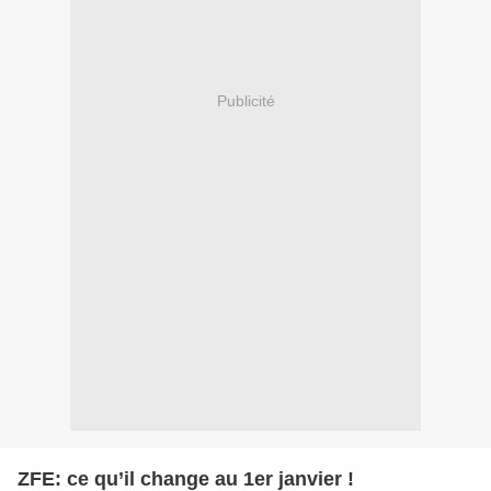
Publicité
ZFE: ce qu’il change au 1er janvier !