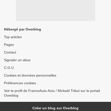
Hébergé par Overblog
Top articles
Pages
Contact
Signaler un abus
C.G.U.
Cookies et données personnelles
Préférences cookies
Voir le profil de FranceAuto-Actu / Mickaël Tribut sur le portail
Overblog
Créer un blog sur Overblog