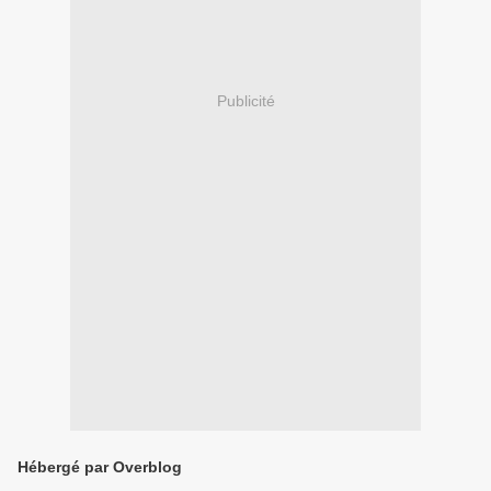
Publicité
Hébergé par Overblog