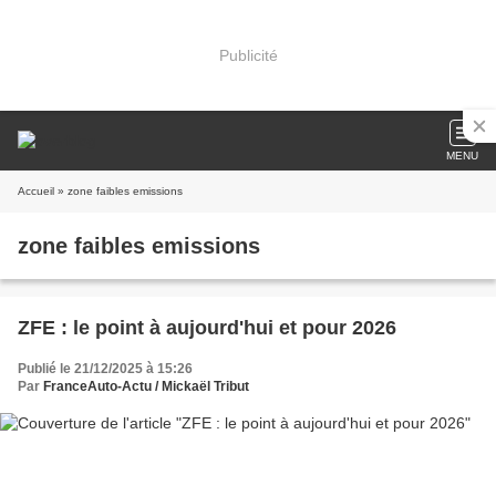
Publicité
MENU
Accueil
» zone faibles emissions
zone faibles emissions
ZFE : le point à aujourd'hui et pour 2026
Publié le 21/12/2025 à 15:26
Par
FranceAuto-Actu / Mickaël Tribut