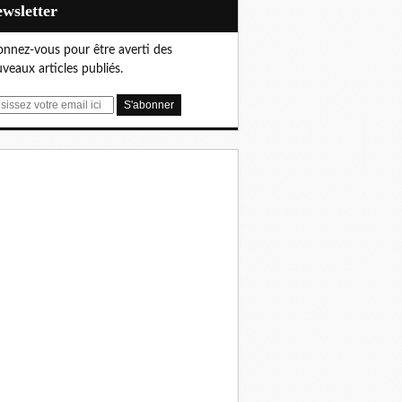
Newsletter
nnez-vous pour être averti des
veaux articles publiés.