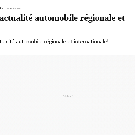
ctualité automobile régionale et
tualité automobile régionale et internationale!
Publicité