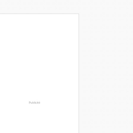
Publicité