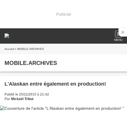
Publicité
MENU
Accueil
» MOBILE.ARCHIVES
MOBILE.ARCHIVES
L'Alaskan entre également en production!
Publié le 25/11/2015 à 21:42
Par
Mickaël Tribut