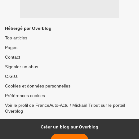
Hébergé par Overblog
Top articles
Pages
Contact
Signaler un abus
C.G.U.
Cookies et données personnelles
Préférences cookies
Voir le profil de FranceAuto-Actu / Mickaël Tribut sur le portail
Overblog
Créer un blog sur Overblog