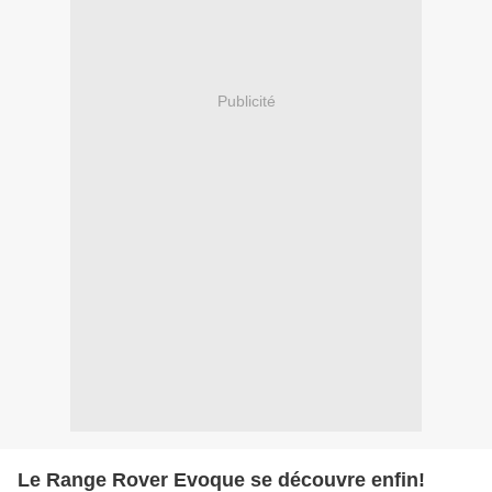
Publicité
Le Range Rover Evoque se découvre enfin!