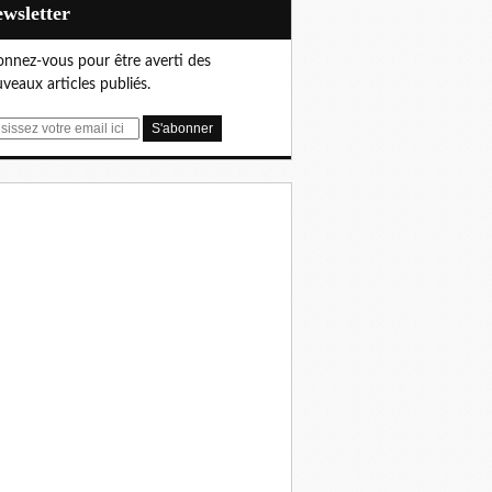
Newsletter
nnez-vous pour être averti des
veaux articles publiés.