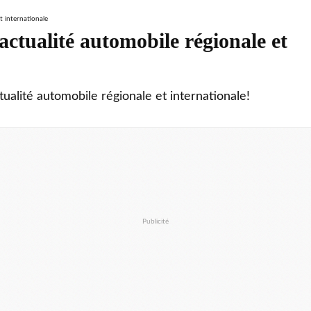
ctualité automobile régionale et
tualité automobile régionale et internationale!
Publicité