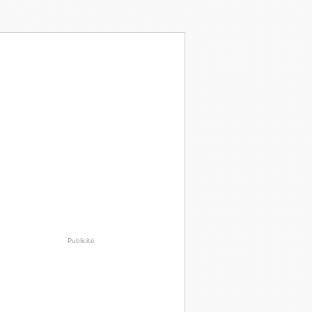
Publicité