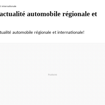
ctualité automobile régionale et
tualité automobile régionale et internationale!
Publicité