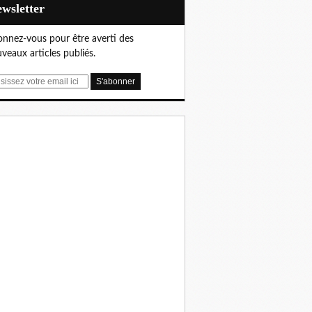
Newsletter
nnez-vous pour être averti des
veaux articles publiés.