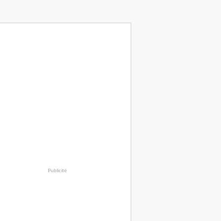
Publicité