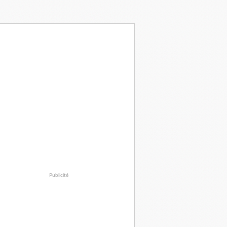
Publicité