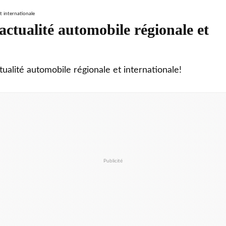
ctualité automobile régionale et
tualité automobile régionale et internationale!
Publicité