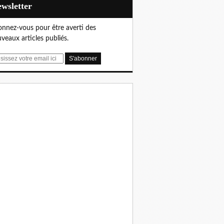
Newsletter
nnez-vous pour être averti des
veaux articles publiés.