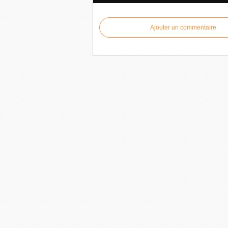
Ajouter un commentaire