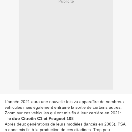
Publicité
L’année 2021 aura une nouvelle fois vu apparaître de nombreux
véhicules mais également entraîné la sortie de certains autres.
Zoom sur ces véhicules qui ont mis fin à leur carrière en 2021:
- le duo Citroën C1 et Peugeot 108
Après deux générations de leurs modèles (lancés en 2005), PSA
a donc mis fin à la production de ces citadines. Trop peu