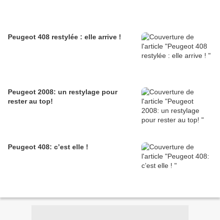
Peugeot 408 restylée : elle arrive !
Peugeot 2008: un restylage pour
rester au top!
Peugeot 408: c’est elle !