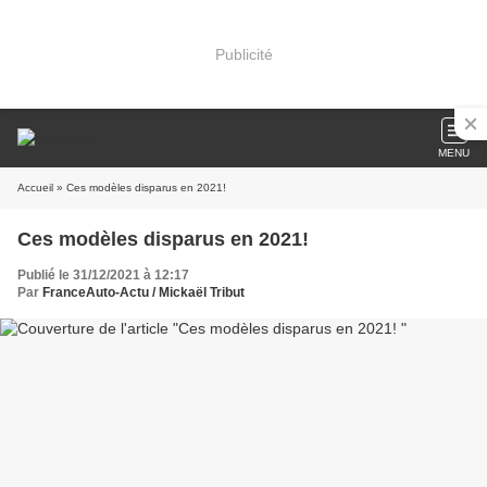
Publicité
MENU
Accueil
» Ces modèles disparus en 2021!
Ces modèles disparus en 2021!
Publié le 31/12/2021 à 12:17
Par
FranceAuto-Actu / Mickaël Tribut