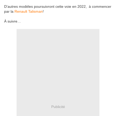
D’autres modèles poursuivront cette voie en 2022, à commencer
par la
Renault Talisman
!
À suivre…
Publicité