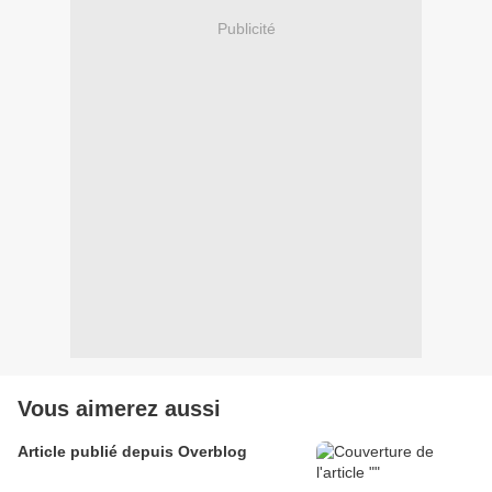
Publicité
Vous aimerez aussi
Article publié depuis Overblog