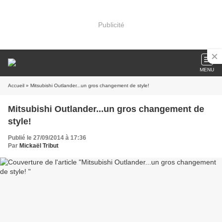
Publicité
MENU
Accueil
» Mitsubishi Outlander...un gros changement de style!
Mitsubishi Outlander...un gros changement de
style!
Publié le 27/09/2014 à 17:36
Par
Mickaël Tribut