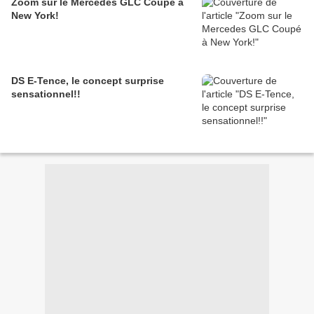
Zoom sur le Mercedes GLC Coupé à
New York!
DS E-Tence, le concept surprise
sensationnel!!