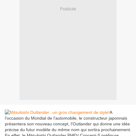
Publicité
A
l'occasion du Mondial de l'automobile, le constructeur japonnais
présentera son nouveau concept, l'Outlander qui donne une idée
précise du futur modèle du même nom qui sortira prochainement.
En effet, le Mitsubishi Outlander PHEV Concept-S préfigure