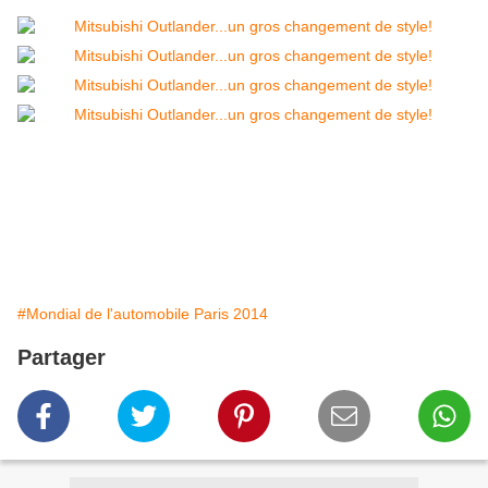
#Mondial de l'automobile Paris 2014
Partager