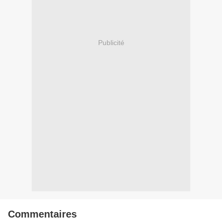
Publicité
Commentaires