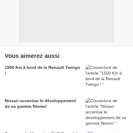
Vous aimerez aussi
1500 Km à bord de la Renault Twingo
!
Nissan accentue le développement
de sa gamme Nismo!