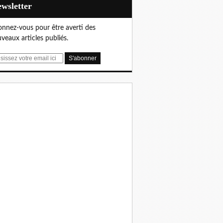
Newsletter
nnez-vous pour être averti des
veaux articles publiés.