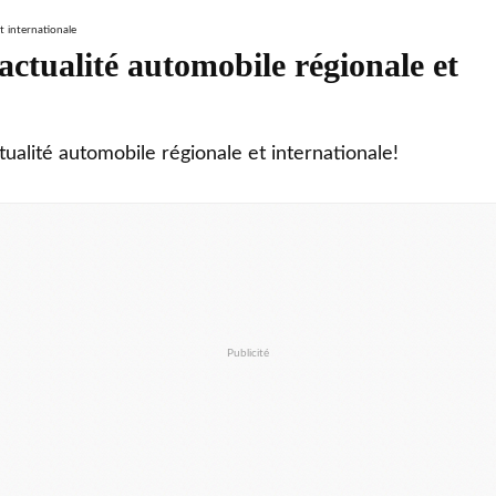
ctualité automobile régionale et
tualité automobile régionale et internationale!
Publicité