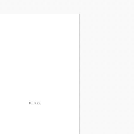
Publicité