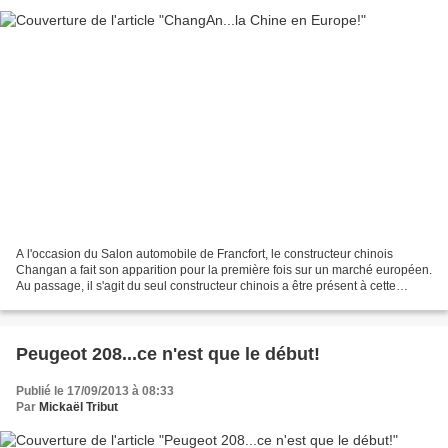
A l'occasion du Salon automobile de Francfort, le constructeur chinois
Changan a fait son apparition pour la première fois sur un marché européen.
Au passage, il s'agit du seul constructeur chinois a être présent à cette
"grande messe" européenne. Les...
Peugeot 208...ce n'est que le début!
Publié le 17/09/2013 à 08:33
Par
Mickaël Tribut