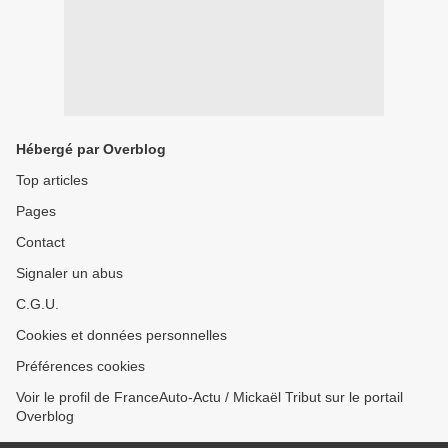
Hébergé par Overblog
Top articles
Pages
Contact
Signaler un abus
C.G.U.
Cookies et données personnelles
Préférences cookies
Voir le profil de FranceAuto-Actu / Mickaël Tribut sur le portail
Overblog