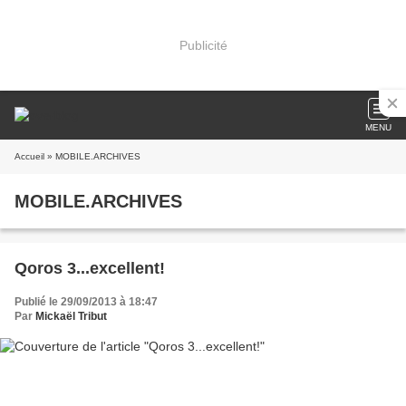
Publicité
MENU
Accueil
» MOBILE.ARCHIVES
MOBILE.ARCHIVES
Qoros 3...excellent!
Publié le 29/09/2013 à 18:47
Par
Mickaël Tribut