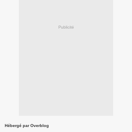
Publicité
Hébergé par Overblog