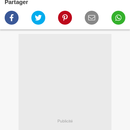
Partager
Publicité