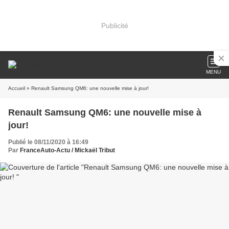
Publicité
MENU
Accueil
» Renault Samsung QM6: une nouvelle mise à jour!
Renault Samsung QM6: une nouvelle mise à
jour!
Publié le 08/11/2020 à 16:49
Par
FranceAuto-Actu / Mickaël Tribut