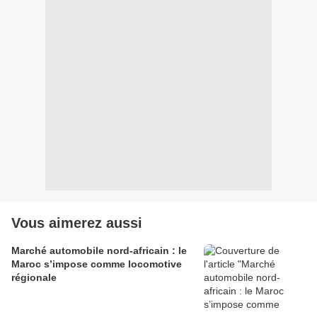
Vous aimerez aussi
Marché automobile nord-africain : le
Maroc s’impose comme locomotive
régionale