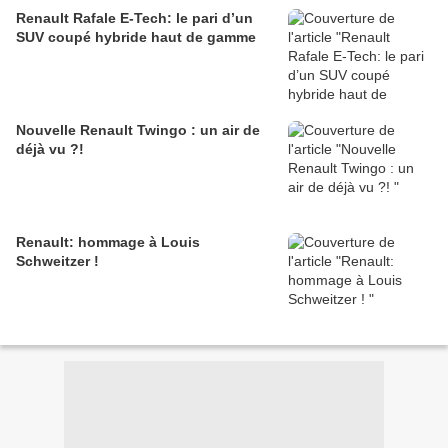
Renault Rafale E-Tech: le pari d’un
SUV coupé hybride haut de gamme
Nouvelle Renault Twingo : un air de
déjà vu ?!
Renault: hommage à Louis
Schweitzer !