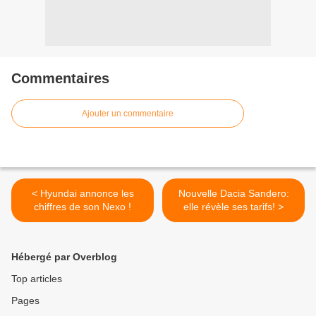
Commentaires
Ajouter un commentaire
< Hyundai annonce les
Nouvelle Dacia Sandero:
chiffres de son Nexo !
elle révèle ses tarifs! >
Hébergé par Overblog
Top articles
Pages