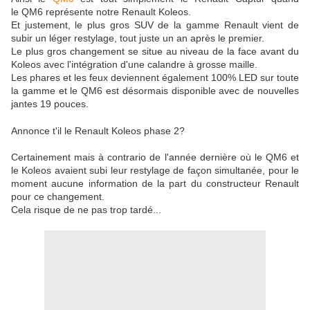
le QM6 représente notre Renault Koleos.
Et justement, le plus gros SUV de la gamme Renault vient de
subir un léger restylage, tout juste un an après le premier.
Le plus gros changement se situe au niveau de la face avant du
Koleos avec l'intégration d'une calandre à grosse maille.
Les phares et les feux deviennent également 100% LED sur toute
la gamme et le QM6 est désormais disponible avec de nouvelles
jantes 19 pouces.
Annonce t'il le Renault Koleos phase 2?
Certainement mais à contrario de l'année dernière où le QM6 et
le Koleos avaient subi leur restylage de façon simultanée, pour le
moment aucune information de la part du constructeur Renault
pour ce changement.
Cela risque de ne pas trop tardé...