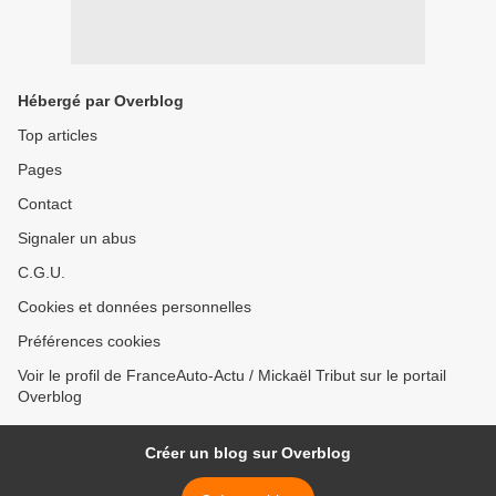
Hébergé par Overblog
Top articles
Pages
Contact
Signaler un abus
C.G.U.
Cookies et données personnelles
Préférences cookies
Voir le profil de FranceAuto-Actu / Mickaël Tribut sur le portail
Overblog
Créer un blog sur Overblog