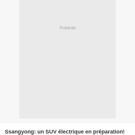
Publicité
Ssangyong: un SUV électrique en préparation!