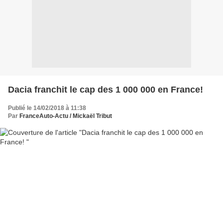
Dacia franchit le cap des 1 000 000 en France!
Publié le 14/02/2018 à 11:38
Par
FranceAuto-Actu / Mickaël Tribut