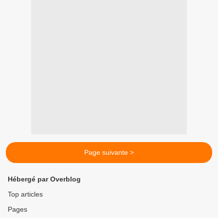
Page suivante >
Hébergé par Overblog
Top articles
Pages