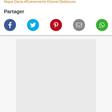
Nique Dacia
#Evènements
#Jamel Debbouze
Partager