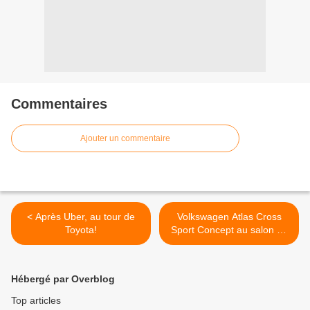
Commentaires
Ajouter un commentaire
< Après Uber, au tour de
Volkswagen Atlas Cross
Toyota!
Sport Concept au salon de
New York ! >
Hébergé par Overblog
Top articles