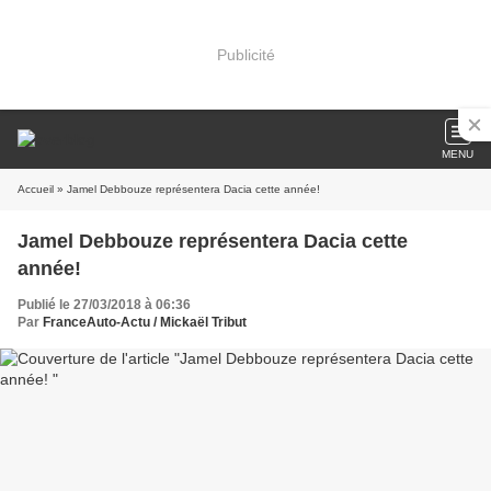
Publicité
MENU
Accueil
» Jamel Debbouze représentera Dacia cette année!
Jamel Debbouze représentera Dacia cette
année!
Publié le 27/03/2018 à 06:36
Par
FranceAuto-Actu / Mickaël Tribut