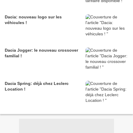
Dacia: nouveau logo sur les
véhicules !
Dacia Jogger: le nouveau crossover
familial !
Dacia Spring: déjà chez Leclerc
Location !