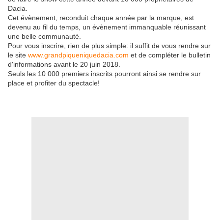
Dacia.
Cet évènement, reconduit chaque année par la marque, est
devenu au fil du temps, un évènement immanquable réunissant
une belle communauté.
Pour vous inscrire, rien de plus simple: il suffit de vous rendre sur
le site
www.grandpiqueniquedacia.com
et de compléter le bulletin
d'informations avant le 20 juin 2018.
Seuls les 10 000 premiers inscrits pourront ainsi se rendre sur
place et profiter du spectacle!