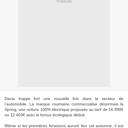
Publicité
Dacia frappe fort une nouvelle fois dans le secteur de
l’automobile. La marque roumaine commercialise désormais la
Spring, une voiture 100% électrique proposée au tarif de 16 990€
ou 12 403€ avec le bonus écologique déduit.
Même si les premières livraisons auront lieu cet automne, il est