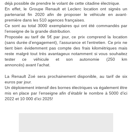
déjà possible de prendre le volant de cette citadine électrique.
En effet, le Groupe Renault et Leclerc location ont signés un
partenariat fin 2020 afin de proposer le véhicule en avant-
première dans les 510 agences françaises.
Ce sont au total 3000 exemplaires qui ont été commandés par
l’enseigne de la grande distribution.
Proposée au tarif de 5€ par jour, ce prix comprend la location
(sans durée d’engagement), l’assurance et l’entretien. Ce prix ne
tient bien évidemment pas compte des frais kilométriques mais
reste malgré tout très avantageux notamment si vous souhaitez
tester ce véhicule et son autonomie (250 km
annoncés) avant l’achat.
La Renault Zoé sera prochainement disponible, au tarif de six
euros par jour.
Un déploiement intensif des bornes électriques va également être
mis en place par l’enseigne afin d’établir le nombre à 5000 d’ici
2022 et 10 000 d’ici 2025!