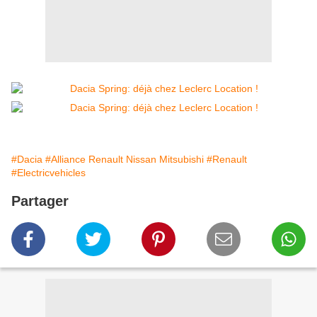
#Dacia
#Alliance Renault Nissan Mitsubishi
#Renault
#Electricvehicles
Partager