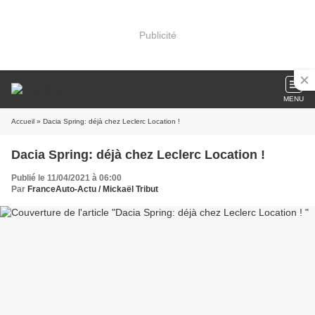
Publicité
MENU
Accueil
» Dacia Spring: déjà chez Leclerc Location !
Dacia Spring: déjà chez Leclerc Location !
Publié le 11/04/2021 à 06:00
Par
FranceAuto-Actu / Mickaël Tribut