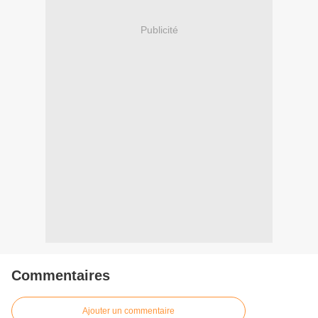
Publicité
Commentaires
Ajouter un commentaire