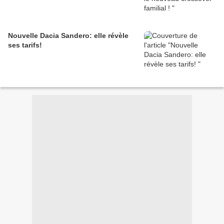
Nouvelle Dacia Sandero: elle révèle
ses tarifs!