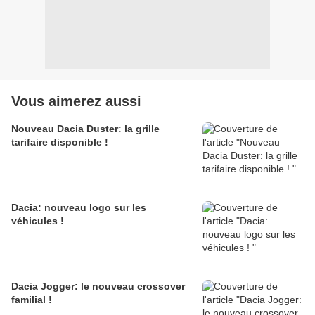
Vous aimerez aussi
Nouveau Dacia Duster: la grille
tarifaire disponible !
Dacia: nouveau logo sur les
véhicules !
Dacia Jogger: le nouveau crossover
familial !